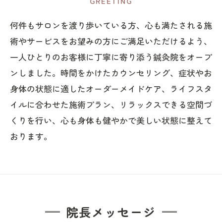
GREETING
何件もサロンを渡り歩いている方、心も満たされる施
術やサービスをお望みの方にご満足いただけるよう、
一人ひとりのお客様に丁寧に寄り添う鍼灸院をオープ
ンしました。時間をかけたカウンセリング、症状やお
身体の状態に適したオーダーメイドケア、ライフスタ
イルに合わせた施術プラン、リラックスできる空間づ
くりを行い、心も身体も健やかで美しい状態に整えて
おります。
院長メッセージ