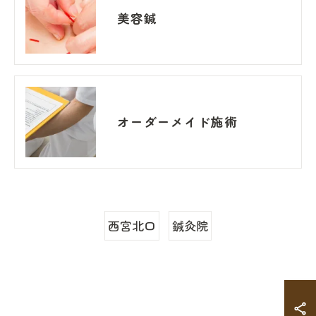
美容鍼
オーダーメイド施術
西宮北口
鍼灸院