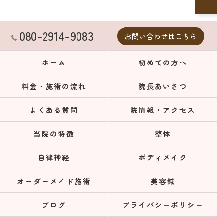
080-2914-9083
お問い合わせはこちら
ホーム
初めての方へ
料金・施術の流れ
院長あいさつ
よくある質問
院情報・アクセス
当院の特徴
整体
自律神経
ボディメイク
オーダーメイド施術
美容鍼
ブログ
プライバシーポリシー