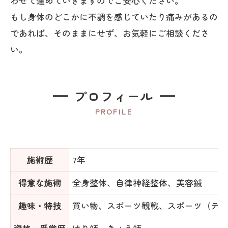
わせて進めていきますのでご安心ください。
もし身体のどこかに不調を感じていたり痛みがあるの
であれば、そのままにせず、お気軽にご相談くださ
い。
プロフィール
PROFILE
施術歴
7年
得意な施術
全身整体、自律神経整体、美容鍼
趣味・特技
買い物、スポーツ観戦、スポーツ（テニ