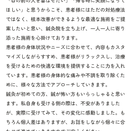
「目の前の人を喜ばせたい」「帰る時に笑顔になって
ほしい」と思うからこそ、患者様にはただの対処療法
ではなく、根本改善ができるような最適な施術をご提
案したいと思い、鍼灸院を立ち上げ、一人一人に寄り
添った施術を心掛けております。
患者様の身体状況やニーズに合わせて、内容もカスタ
マイズしながらすすめ、患者様がリラックスし、治療
を受けるための快適な環境を提供することに力を入れ
ています。患者様の身体的な痛みや不調を取り除くた
めに、様々な方法でアプローチしていきます。
鍼灸が初めての方、鍼が怖い方もいらっしゃると思い
ます。私自身も受ける側の際は、不安がありました
が、実際に受けてみて、その変化に感動しました。も
ちろん個人差はありますが、お話をしながら個々に合