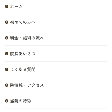
ホーム
初めての方へ
料金・施術の流れ
院長あいさつ
よくある質問
院情報・アクセス
当院の特徴