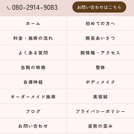
080-2914-9083
お問い合わせはこちら
ホーム
初めての方へ
料金・施術の流れ
院長あいさつ
よくある質問
院情報・アクセス
当院の特徴
整体
自律神経
ボディメイク
オーダーメイド施術
美容鍼
ブログ
プライバシーポリシー
お問い合わせ
姿勢の歪み