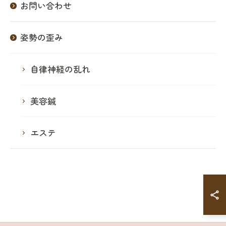
お問い合わせ
姿勢の歪み
自律神経の乱れ
美容鍼
エステ