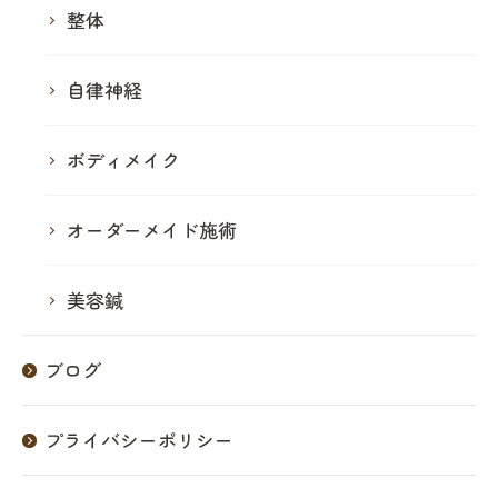
整体
自律神経
ボディメイク
オーダーメイド施術
美容鍼
ブログ
プライバシーポリシー