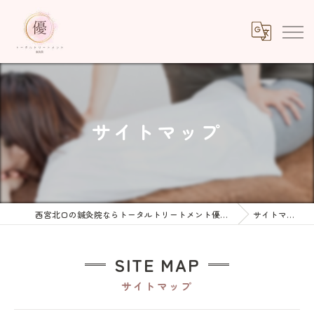
サイトマップ
西宮北口の鍼灸院ならトータルトリートメント優鍼灸院
サイトマップ
SITE MAP
サイトマップ