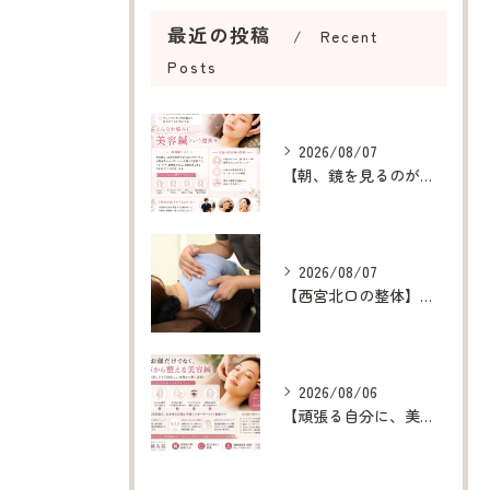
最近の投稿
Recent
Posts
2026/08/07
【朝、鏡を見るのが楽しみになる美容鍼】
2026/08/07
【西宮北口の整体】呼吸が浅い原因を整え、深呼吸できる身体へ
2026/08/06
【頑張る自分に、美容鍼というご褒美を】