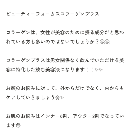
ビューティーフォーカスコラーゲンプラス
コラーゲンは、女性が美容のために摂る成分だと思わ
れている方も多いのではないでしょうか？🤔🤔
コラーゲンプラスは男女関係なく飲んでいただける美
容に特化した飲む美容液になります！！✨✨
お顔のお悩みに対して、外からだけでなく、内からも
ケアしていきましょう🌼✨
お肌のお悩みはインナー8割、アウター2割でなってい
ます😳