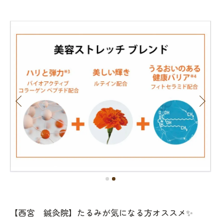
【西宮 鍼灸院】たるみが気になる方オススメ✨