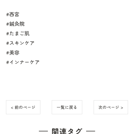
#西宮
#鍼灸院
#たまご肌
#スキンケア
#美容
#インナーケア
< 前のページ
一覧に戻る
次のページ >
関連タグ