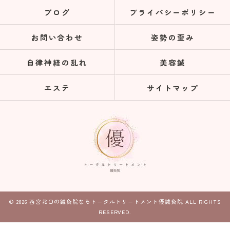
ブログ
プライバシーポリシー
お問い合わせ
姿勢の歪み
自律神経の乱れ
美容鍼
エステ
サイトマップ
© 2026 西宮北口の鍼灸院ならトータルトリートメント優鍼灸院 ALL RIGHTS
RESERVED.