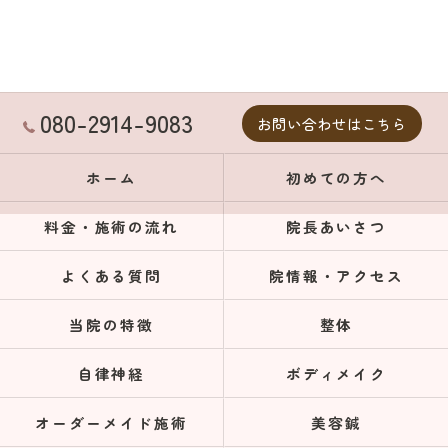
080-2914-9083
お問い合わせはこちら
ホーム
初めての方へ
料金・施術の流れ
院長あいさつ
よくある質問
院情報・アクセス
当院の特徴
整体
自律神経
ボディメイク
オーダーメイド施術
美容鍼