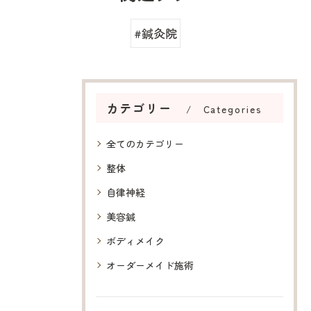
#鍼灸院
カテゴリー
Categories
全てのカテゴリー
整体
自律神経
美容鍼
ボディメイク
オーダーメイド施術