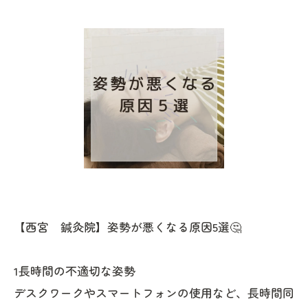
【西宮 鍼灸院】姿勢が悪くなる原因5選🤔
1長時間の不適切な姿勢
デスクワークやスマートフォンの使用など、長時間同