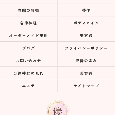
当院の特徴
整体
自律神経
ボディメイク
オーダーメイド施術
美容鍼
ブログ
プライバシーポリシー
お問い合わせ
姿勢の歪み
自律神経の乱れ
美容鍼
エステ
サイトマップ