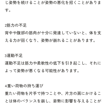
じ姿勢を続けることが姿勢の悪化を招くことがありま
す。
2筋力の不足
背中や腹部の筋肉が十分に発達していないと、体を支
える力が弱くなり、姿勢が崩れることがあります。
3運動不足
運動不足は筋力や柔軟性の低下を引き起こし、それに
よって姿勢が悪くなる可能性があります。
4重い荷物の持ち運び
重たい荷物を片手で持つことや、片方の肩にかけるこ
とは体のバランスを崩し、姿勢に影響を与えることが