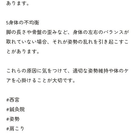
あります。
5身体の不均衡
脚の長さや骨盤の歪みなど、身体の左右のバランスが
取れていない場合、それが姿勢の乱れを引き起こすこ
とがあります。
これらの原因に気をつけて、適切な姿勢維持や体のケ
アを心掛けることが大切です。
#西宮
#鍼灸院
#姿勢
#肩こり