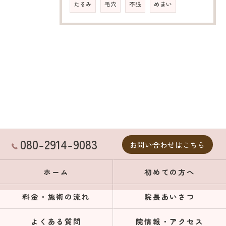
たるみ
毛穴
不眠
めまい
080-2914-9083
お問い合わせはこちら
ホーム
初めての方へ
料金・施術の流れ
院長あいさつ
よくある質問
院情報・アクセス