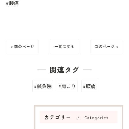
#腰痛
< 前のページ
一覧に戻る
次のページ >
関連タグ
#鍼灸院
#肩こり
#腰痛
カテゴリー
Categories