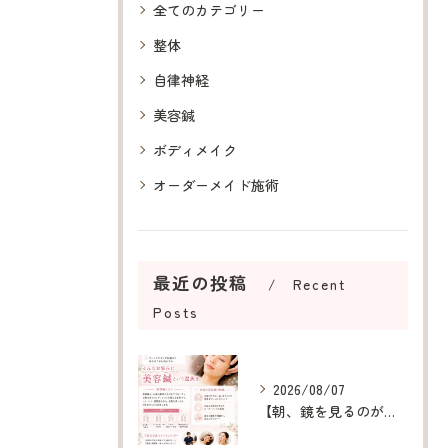
全てのカテゴリー
整体
自律神経
美容鍼
ボディメイク
オーダーメイド施術
最近の投稿
Recent
Posts
2026/08/07
【朝、鏡を見るのが楽しみになる美容鍼】