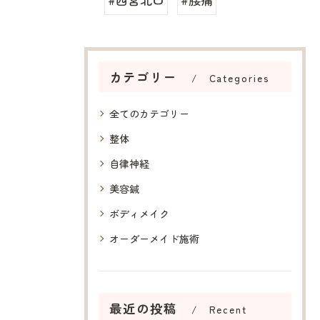
カテゴリー
Categories
全てのカテゴリー
整体
自律神経
美容鍼
ボディメイク
オーダーメイド施術
最近の投稿
Recent