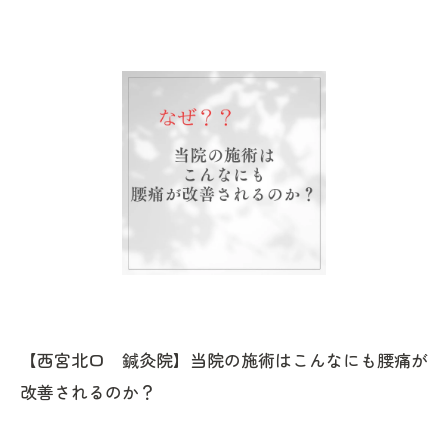
【西宮北口 鍼灸院】当院の施術はこんなにも腰痛が
改善されるのか？