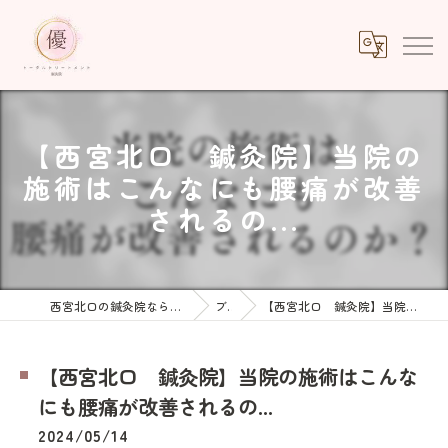
【西宮北口 鍼灸院】当院の
施術はこんなにも腰痛が改善
されるの...
西宮北口の鍼灸院ならトータルトリートメント優鍼灸院
ブログ
【西宮北口 鍼灸院】当院の施術はこんなにも腰痛が改善されるの...
【西宮北口 鍼灸院】当院の施術はこんな
にも腰痛が改善されるの...
2024/05/14