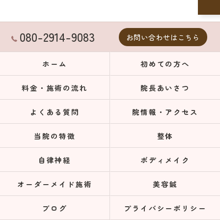
080-2914-9083
お問い合わせはこちら
ホーム
初めての方へ
料金・施術の流れ
院長あいさつ
よくある質問
院情報・アクセス
当院の特徴
整体
自律神経
ボディメイク
オーダーメイド施術
美容鍼
ブログ
プライバシーポリシー