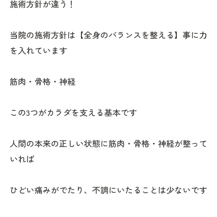
施術方針が違う！
当院の施術方針は【全身のバランスを整える】事に力
を入れています
筋肉・骨格・神経
この3つがカラダを支える基本です
人間の本来の正しい状態に筋肉・骨格・神経が整って
いれば
ひどい痛みがでたり、不調にいたることは少ないです