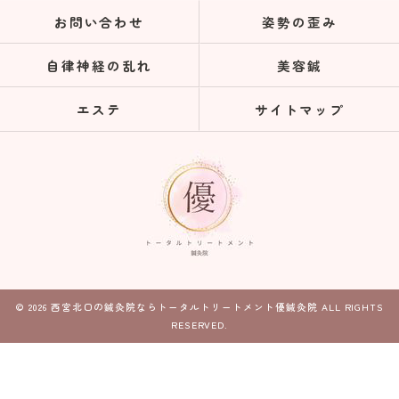
お問い合わせ
姿勢の歪み
自律神経の乱れ
美容鍼
エステ
サイトマップ
© 2026 西宮北口の鍼灸院ならトータルトリートメント優鍼灸院 ALL RIGHTS
RESERVED.