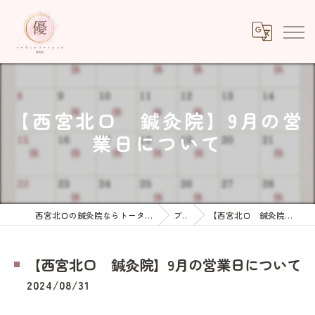
【西宮北口 鍼灸院】9月の営
業日について
西宮北口の鍼灸院ならトータルトリートメント優鍼灸院
ブログ
【西宮北口 鍼灸院】9月の営業日について
【西宮北口 鍼灸院】9月の営業日について
2024/08/31