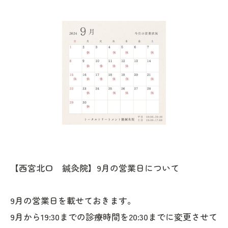
【西宮北口 鍼灸院】9月の営業日について
9月の営業日を載せておきます。
9月から19:30までの診療時間を20:30までに変更させて