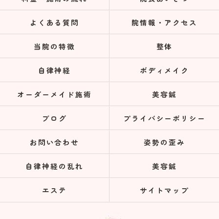
よくある質問
院情報・アクセス
当院の特徴
整体
自律神経
ボディメイク
オーダーメイド施術
美容鍼
ブログ
プライバシーポリシー
お問い合わせ
姿勢の歪み
自律神経の乱れ
美容鍼
エステ
サイトマップ