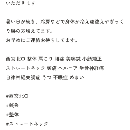
いただきます。
暑い日が続き、冷房などで身体が冷え寝違えやぎっく
り腰の方増えてます。
お早めにご連絡お待ちしてます。
西宮北口 整体 肩こり 腰痛 美容鍼 小顔矯正
ストレートネック 頭痛 ヘルニア 坐骨神経痛
自律神経失調症 うつ 不眠症 めまい
#西宮北口
#鍼灸
#整体
#ストレートネック