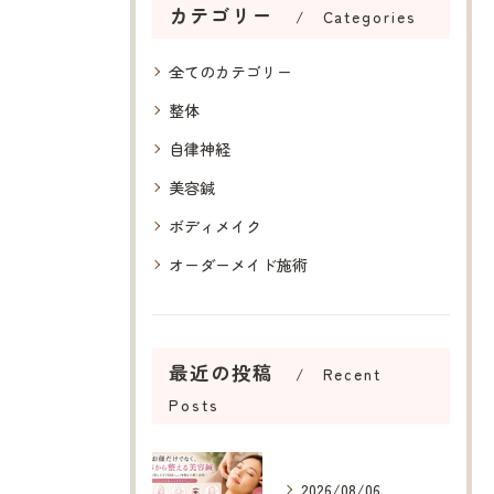
カテゴリー
Categories
全てのカテゴリー
整体
自律神経
美容鍼
ボディメイク
オーダーメイド施術
最近の投稿
Recent
Posts
2026/08/06