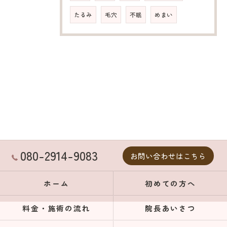
たるみ
毛穴
不眠
めまい
080-2914-9083
お問い合わせはこちら
ホーム
初めての方へ
料金・施術の流れ
院長あいさつ