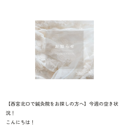
【西宮北口で鍼灸院をお探しの方へ】今週の空き状
況！
こんにちは！