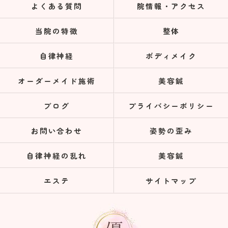
よくある質問
院情報・アクセス
当院の特徴
整体
自律神経
ボディメイク
オーダーメイド施術
美容鍼
ブログ
プライバシーポリシー
お問い合わせ
姿勢の歪み
自律神経の乱れ
美容鍼
エステ
サイトマップ