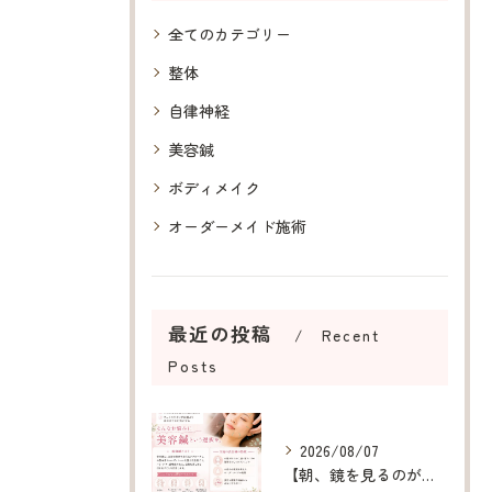
全てのカテゴリー
整体
自律神経
美容鍼
ボディメイク
オーダーメイド施術
最近の投稿
Recent
Posts
2026/08/07
【朝、鏡を見るのが楽しみになる美容鍼】