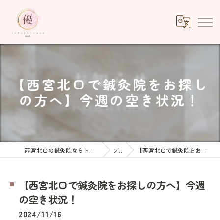
【西宮北口で鍼灸院をお探し
の方へ】今週の空き状況！
西宮北口の鍼灸院ならトータルトリートメント優鍼灸院
ブログ
【西宮北口で鍼灸院をお探しの方へ】今週の空き状況！
【西宮北口で鍼灸院をお探しの方へ】今週
の空き状況！
2024/11/16