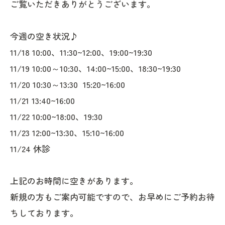
ご覧いただきありがとうございます。
今週の空き状況♪
11/18 10:00、11:30~12:00、19:00~19:30
11/19 10:00～10:30、14:00~15:00、18:30~19:30
11/20 10:30～13:30 15:20~16:00
11/21 13:40~16:00
11/22 10:00~18:00、19:30
11/23 12:00~13:30、15:10~16:00
11/24 休診
上記のお時間に空きがあります。
新規の方もご案内可能ですので、お早めにご予約お待
ちしております。