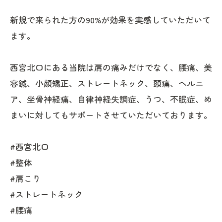
新規で来られた方の90%が効果を実感していただいて
ます。
西宮北口にある当院は肩の痛みだけでなく、腰痛、美
容鍼、小顔矯正、ストレートネック、頭痛、ヘルニ
ア、坐骨神経痛、自律神経失調症、うつ、不眠症、め
まいに対してもサポートさせていただいております。
#西宮北口
#整体
#肩こり
#ストレートネック
#腰痛