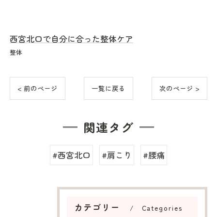
西宮北口で自分に合った整体ケア
整体
< 前のページ
一覧に戻る
次のページ >
関連タグ
#西宮北口
#肩こり
#腰痛
カテゴリー
Categories