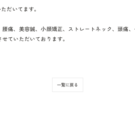
いただいてます。
、腰痛、美容鍼、小顔矯正、ストレートネック、頭痛、
させていただいております。
一覧に戻る