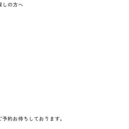
探しの方へ
ご予約お待ちしております。