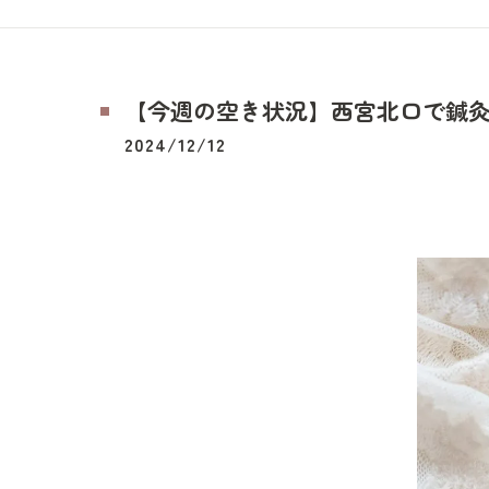
【今週の空き状況】西宮北口で鍼
2024/12/12