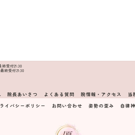
/ 最終受付21:30
 / 最終受付21:30
れ
院長あいさつ
よくある質問
院情報・アクセス
当
ライバシーポリシー
お問い合わせ
姿勢の歪み
自律