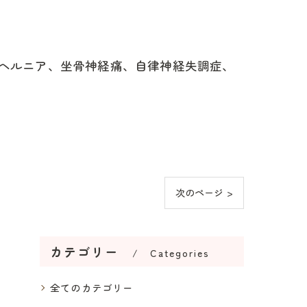
ヘルニア、坐骨神経痛、自律神経失調症、
次のページ >
カテゴリー
Categories
全てのカテゴリー