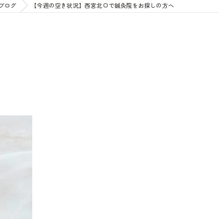
ブログ
【今週の空き状況】西宮北口で鍼灸院をお探しの方へ