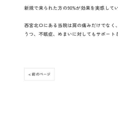
新規で来られた方の90%が効果を実感して
西宮北口にある当院は肩の痛みだけでなく
うつ、不眠症、めまいに対してもサポート
< 前のページ