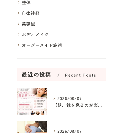
整体
自律神経
美容鍼
ボディメイク
オーダーメイド施術
最近の投稿
Recent Posts
2026/08/07
【朝、鏡を見るのが楽しみになる美容鍼】
2026/08/07