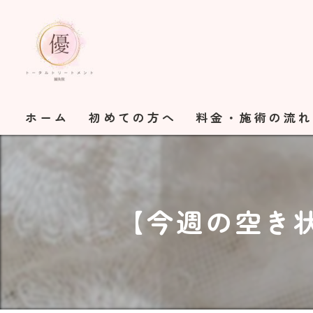
ホーム
初めての方へ
料金・施術の流
【今週の空き