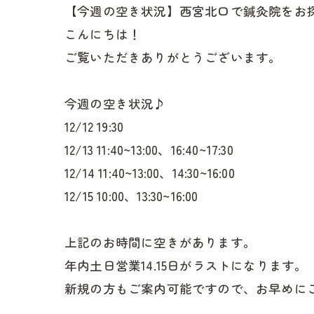
【今週の空き状況】西宮北口で鍼灸院をお
こんにちは！
ご覧いただきありがとうございます。
今週の空き状況♪
12/12 19:30
12/13 11:40~13:00、16:40~17:30
12/14 11:40~13:00、14:30~16:00
12/15 10:00、13:30~16:00
上記のお時間に空きがあります。
年内土日営業14.15日がラストになります。
新規の方もご案内可能ですので、お早めに