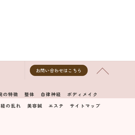
お問い合わせはこちら
院の特徴
整体
自律神経
ボディメイク
神経の乱れ
美容鍼
エステ
サイトマップ