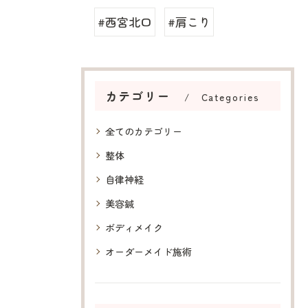
#西宮北口
#肩こり
カテゴリー
Categories
全てのカテゴリー
整体
自律神経
美容鍼
ボディメイク
オーダーメイド施術