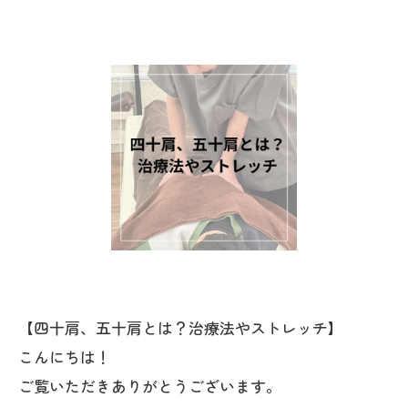
【四十肩、五十肩とは？治療法やストレッチ】
こんにちは！
ご覧いただきありがとうございます。