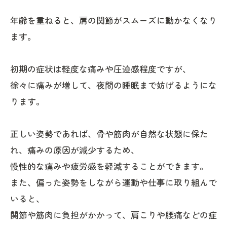
年齢を重ねると、肩の関節がスムーズに動かなくなり
ます。
初期の症状は軽度な痛みや圧迫感程度ですが、
徐々に痛みが増して、夜間の睡眠まで妨げるようにな
ります。
正しい姿勢であれば、骨や筋肉が自然な状態に保た
れ、痛みの原因が減少するため、
慢性的な痛みや疲労感を軽減することができます。
また、偏った姿勢をしながら運動や仕事に取り組んで
いると、
関節や筋肉に負担がかかって、肩こりや腰痛などの症