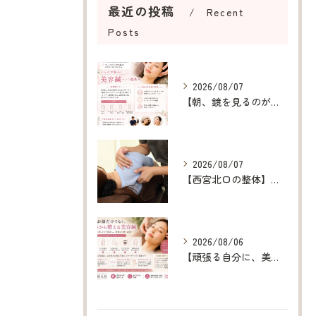
最近の投稿
Recent
Posts
2026/08/07
【朝、鏡を見るのが楽しみになる美容鍼】
2026/08/07
【西宮北口の整体】呼吸が浅い原因を整え、深呼吸できる身体へ
2026/08/06
【頑張る自分に、美容鍼というご褒美を】