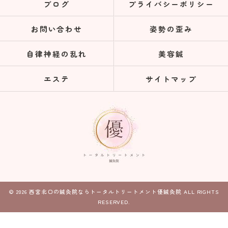
ブログ
プライバシーポリシー
お問い合わせ
姿勢の歪み
自律神経の乱れ
美容鍼
エステ
サイトマップ
© 2026 西宮北口の鍼灸院ならトータルトリートメント優鍼灸院 ALL RIGHTS
RESERVED.