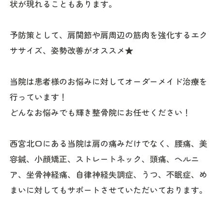
状が現れることもあります。
予防策として、肩関節や肩周辺の筋肉を強化するエク
ササイズ、姿勢改善がオススメ★
当院は患者様のお悩みに対してオーダーメイド治療を
行っています！
どんなお悩みでも輝き整骨院にお任せください！
西宮北口にある当院は肩の痛みだけでなく、腰痛、美
容鍼、小顔矯正、ストレートネック、頭痛、ヘルニ
ア、坐骨神経痛、自律神経失調症、うつ、不眠症、め
まいに対してもサポートさせていただいております。