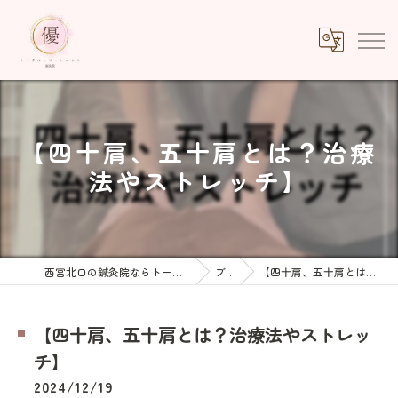
【四十肩、五十肩とは？治療
法やストレッチ】
西宮北口の鍼灸院ならトータルトリートメント優鍼灸院
ブログ
【四十肩、五十肩とは？治療法やストレッチ】
【四十肩、五十肩とは？治療法やストレッ
チ】
2024/12/19