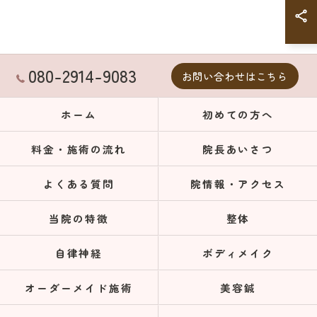
080-2914-9083
お問い合わせはこちら
ホーム
初めての方へ
料金・施術の流れ
院長あいさつ
よくある質問
院情報・アクセス
当院の特徴
整体
自律神経
ボディメイク
オーダーメイド施術
美容鍼