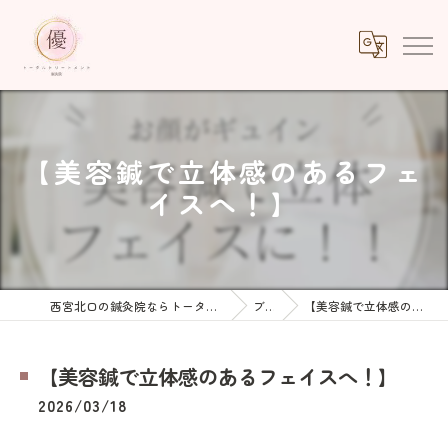
【美容鍼で立体感のあるフェ
イスへ！】
西宮北口の鍼灸院ならトータルトリートメント優鍼灸院
ブログ
【美容鍼で立体感のあるフェイスへ！】
【美容鍼で立体感のあるフェイスへ！】
2026/03/18