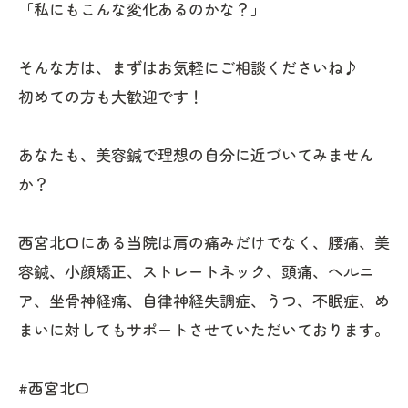
「私にもこんな変化あるのかな？」
そんな方は、まずはお気軽にご相談くださいね♪
初めての方も大歓迎です！
あなたも、美容鍼で理想の自分に近づいてみません
か？
西宮北口にある当院は肩の痛みだけでなく、腰痛、美
容鍼、小顔矯正、ストレートネック、頭痛、ヘルニ
ア、坐骨神経痛、自律神経失調症、うつ、不眠症、め
まいに対してもサポートさせていただいております。
#西宮北口