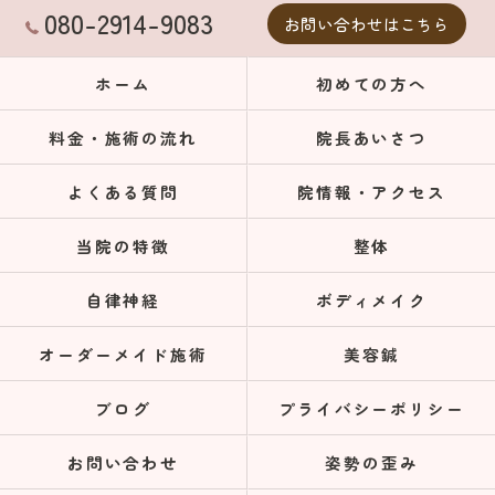
080-2914-9083
お問い合わせはこちら
ホーム
初めての方へ
料金・施術の流れ
院長あいさつ
よくある質問
院情報・アクセス
当院の特徴
整体
自律神経
ボディメイク
オーダーメイド施術
美容鍼
ブログ
プライバシーポリシー
お問い合わせ
姿勢の歪み