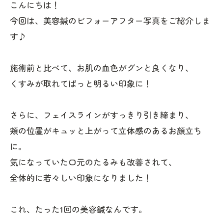
こんにちは！
今回は、美容鍼のビフォーアフター写真をご紹介しま
す♪
施術前と比べて、お肌の血色がグンと良くなり、
くすみが取れてぱっと明るい印象に！
さらに、フェイスラインがすっきり引き締まり、
頬の位置がキュッと上がって立体感のあるお顔立ち
に。
気になっていた口元のたるみも改善されて、
全体的に若々しい印象になりました！
これ、たった1回の美容鍼なんです。