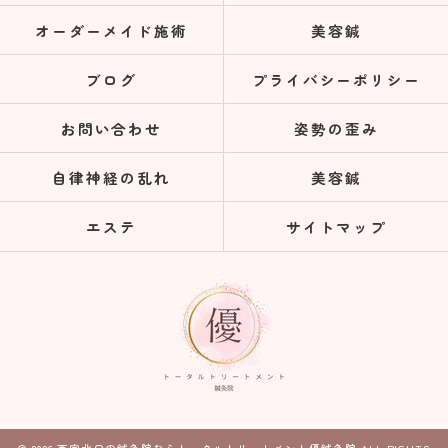
オーダーメイド施術
美容鍼
ブログ
プライバシーポリシー
お問い合わせ
姿勢の歪み
自律神経の乱れ
美容鍼
エステ
サイトマップ