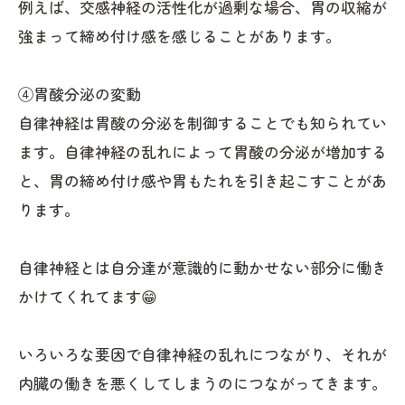
例えば、交感神経の活性化が過剰な場合、胃の収縮が
強まって締め付け感を感じることがあります。
④胃酸分泌の変動
自律神経は胃酸の分泌を制御することでも知られてい
ます。自律神経の乱れによって胃酸の分泌が増加する
と、胃の締め付け感や胃もたれを引き起こすことがあ
ります。
自律神経とは自分達が意識的に動かせない部分に働き
かけてくれてます😁
いろいろな要因で自律神経の乱れにつながり、それが
内臓の働きを悪くしてしまうのにつながってきます。