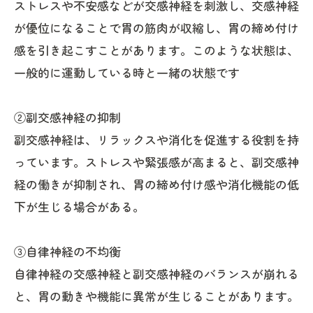
ストレスや不安感などが交感神経を刺激し、交感神経
が優位になることで胃の筋肉が収縮し、胃の締め付け
感を引き起こすことがあります。このような状態は、
一般的に運動している時と一緒の状態です
②副交感神経の抑制
副交感神経は、リラックスや消化を促進する役割を持
っています。ストレスや緊張感が高まると、副交感神
経の働きが抑制され、胃の締め付け感や消化機能の低
下が生じる場合がある。
③自律神経の不均衡
自律神経の交感神経と副交感神経のバランスが崩れる
と、胃の動きや機能に異常が生じることがあります。