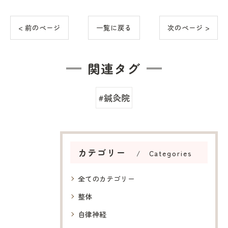
< 前のページ
一覧に戻る
次のページ >
関連タグ
#鍼灸院
カテゴリー
Categories
全てのカテゴリー
整体
自律神経