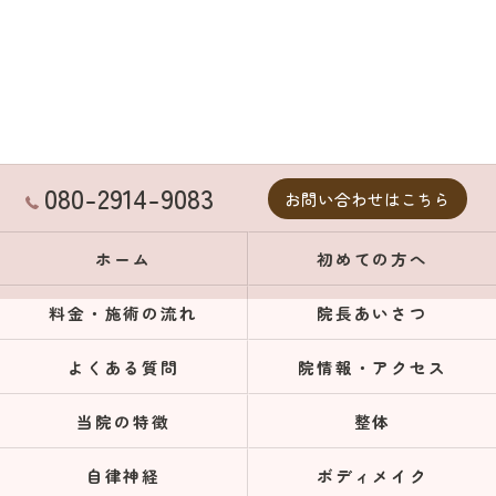
080-2914-9083
お問い合わせはこちら
ホーム
初めての方へ
料金・施術の流れ
院長あいさつ
よくある質問
院情報・アクセス
当院の特徴
整体
自律神経
ボディメイク