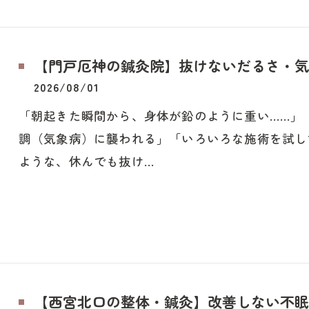
【門戸厄神の鍼灸院】抜けないだるさ・気
2026/08/01
「朝起きた瞬間から、身体が鉛のように重い……」
調（気象病）に襲われる」「いろいろな施術を試し
ような、休んでも抜け…
【西宮北口の整体・鍼灸】改善しない不眠