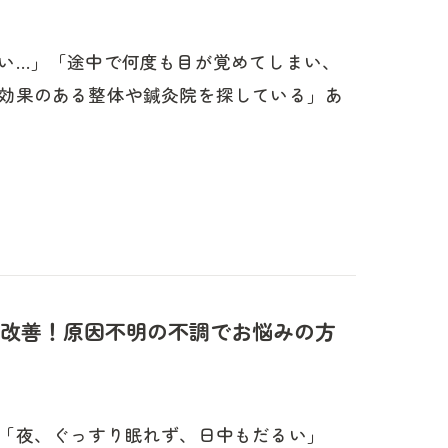
い…」「途中で何度も目が覚めてしまい、
効果のある整体や鍼灸院を探している」あ
改善！原因不明の不調でお悩みの方
「夜、ぐっすり眠れず、日中もだるい」