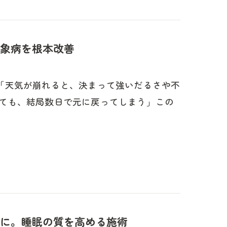
象病を根本改善
「天気が崩れると、決まって強いだるさや不
ても、結局数日で元に戻ってしまう」この
に。睡眠の質を高める施術