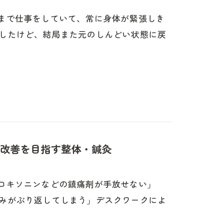
まで仕事をしていて、常に身体が緊張しき
したけど、結局また元のしんどい状態に戻
改善を目指す整体・鍼灸
ロキソニンなどの鎮痛剤が手放せない」
みがぶり返してしまう」デスクワークによ