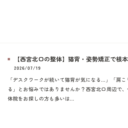
【西宮北口の整体】猫背・姿勢矯正で根本
2026/07/19
「デスクワークが続いて猫背が気になる…」「肩こ
る」とお悩みではありませんか？西宮北口周辺で、
体院をお探しの方も多いは…