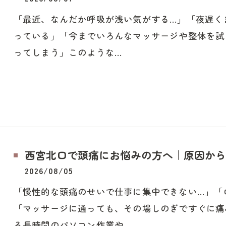
「最近、なんだか呼吸が浅い気がする…」「夜遅く
っている」「今までいろんなマッサージや整体を試
ってしまう」このような…
西宮北口で頭痛にお悩みの方へ｜原因から
2026/08/05
「慢性的な頭痛のせいで仕事に集中できない…」「
「マッサージに通っても、その場しのぎですぐに痛
る長時間のパソコン作業や…