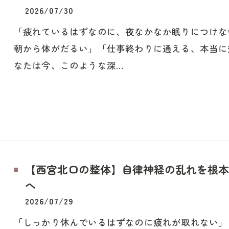
2026/07/30
「疲れているはずなのに、夜なかなか眠りにつけな
朝から体がだるい」「仕事終わりに通える、本当に
なたは今、このような深…
【西宮北口の整体】自律神経の乱れを根本
へ
2026/07/29
「しっかり休んでいるはずなのに疲れが取れない」