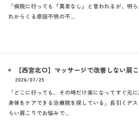
「病院に行っても『異常なし』と言われるが、明ら
れからくる原因不明の不…
【西宮北口】マッサージで改善しない肩こ
2026/07/25
「どこに行っても、その時だけ楽になってすぐ元に
身体をケアできる治療院を探している」長引くデス
らい肩こりでお悩みで…