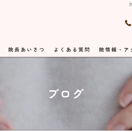
れ
院長あいさつ
よくある質問
院情報・ア
ブログ