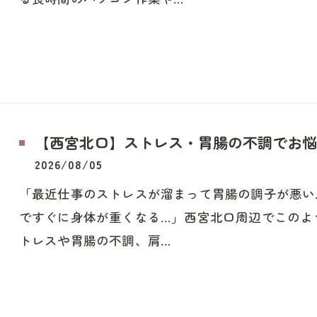
【西宮北口】ストレス・胃腸の不調でお悩
2026/08/05
「最近仕事のストレスが溜まって胃腸の調子が悪い
ですぐに身体が重くなる…」西宮北口周辺でこのよ
トレスや胃腸の不調、肩…