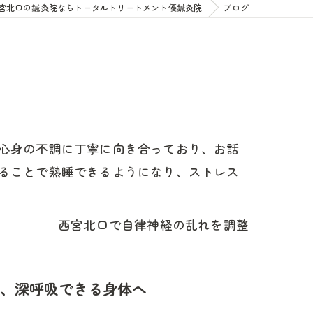
宮北口の鍼灸院ならトータルトリートメント優鍼灸院
ブログ
心身の不調に丁寧に向き合っており、お話
ることで熟睡できるようになり、ストレス
西宮北口で自律神経の乱れを調整
、深呼吸できる身体へ