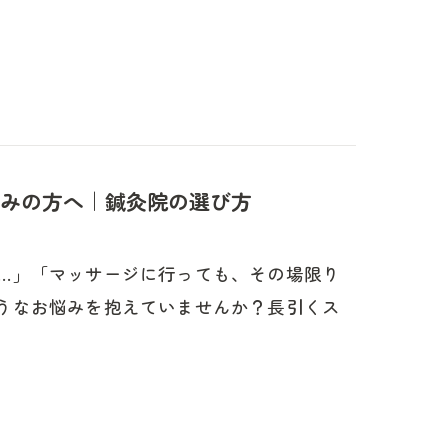
みの方へ｜鍼灸院の選び方
…」「マッサージに行っても、その場限り
うなお悩みを抱えていませんか？長引くス