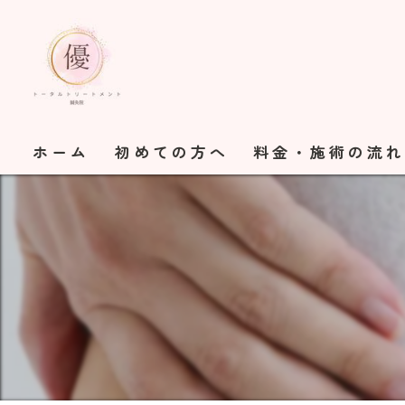
ホーム
初めての方へ
料金・施術の流