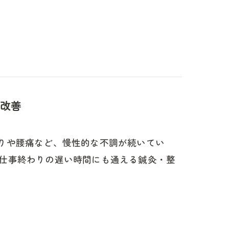
改善
りや腰痛など、慢性的な不調が続いてい
仕事終わりの遅い時間にも通える鍼灸・整