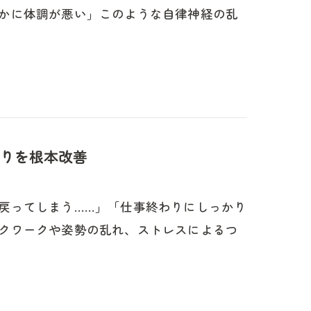
かに体調が悪い」このような自律神経の乱
りを根本改善
戻ってしまう……」「仕事終わりにしっかり
クワークや姿勢の乱れ、ストレスによるつ