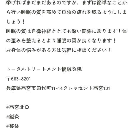
挙げればまだまだあるのですが、まずは簡単なことか
ら行い睡眠の質を高めて日頃の疲れを取るようにしま
しょう！
睡眠の質は自律神経ととても深い関係にあります！体
の歪みを整えるとより睡眠の質が良くなります！
お身体の悩みがある方は気軽に相談ください！
トータルトリートメント優鍼灸院
〒663-8201
兵庫県西宮市田代町11-14クレッセント西宮101
#西宮北口
#鍼灸
#整体