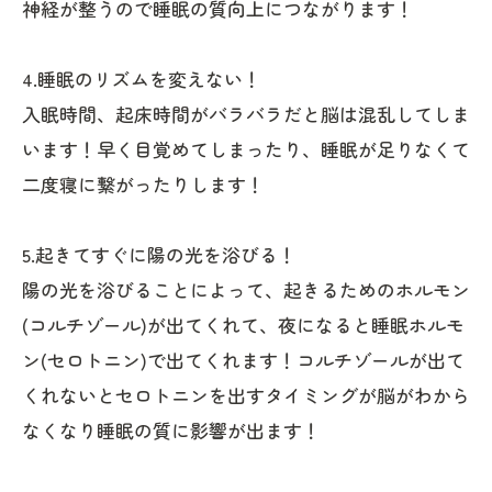
神経が整うので睡眠の質向上につながります！
4.睡眠のリズムを変えない！
入眠時間、起床時間がバラバラだと脳は混乱してしま
います！早く目覚めてしまったり、睡眠が足りなくて
二度寝に繋がったりします！
5.起きてすぐに陽の光を浴びる！
陽の光を浴びることによって、起きるためのホルモン
(コルチゾール)が出てくれて、夜になると睡眠ホルモ
ン(セロトニン)で出てくれます！コルチゾールが出て
くれないとセロトニンを出すタイミングが脳がわから
なくなり睡眠の質に影響が出ます！