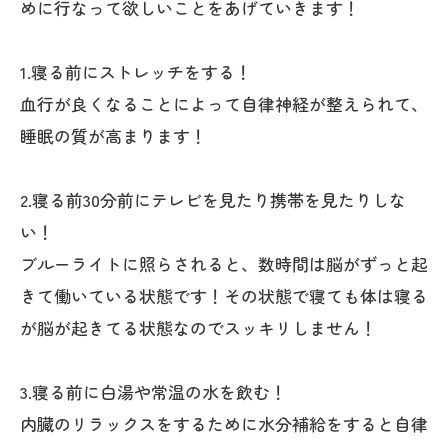
めに行なって欲しいことをあげていきます！
1.寝る前にストレッチをする！
血行が良くなることによって自律神経が整えられて、
睡眠の質が高まります！
2.寝る前30分前にテレビを見たり携帯を見たりしな
い！
ブルーライトに照らされると、数時間は脳がずっと起
きて働いている状態です！その状態で寝ても体は寝る
が脳が起きてる状態なのでスッキリしません！
3.寝る前に白湯や常温の水を飲む！
内臓のリラックスをするために水分補給をすると自律