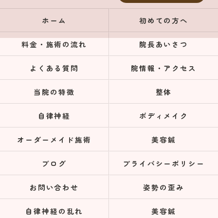
ホーム
初めての方へ
料金・施術の流れ
院長あいさつ
よくある質問
院情報・アクセス
当院の特徴
整体
自律神経
ボディメイク
オーダーメイド施術
美容鍼
ブログ
プライバシーポリシー
お問い合わせ
姿勢の歪み
自律神経の乱れ
美容鍼