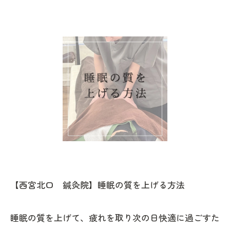
【西宮北口 鍼灸院】睡眠の質を上げる方法
睡眠の質を上げて、疲れを取り次の日快適に過ごすた