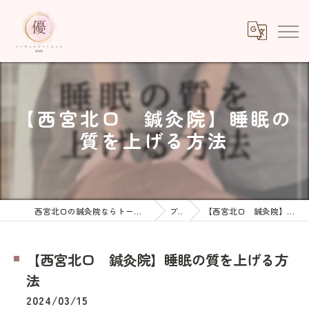
【西宮北口 鍼灸院】睡眠の
質を上げる方法
西宮北口の鍼灸院ならトータルトリートメント優鍼灸院
ブログ
【西宮北口 鍼灸院】睡眠の質を上げる方法
【西宮北口 鍼灸院】睡眠の質を上げる方
法
2024/03/15