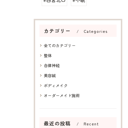
カテゴリー
Categories
全てのカテゴリー
整体
自律神経
美容鍼
ボディメイク
オーダーメイド施術
最近の投稿
Recent