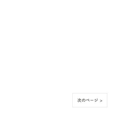
次のページ >