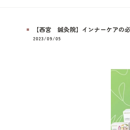
【西宮 鍼灸院】インナーケアの必
2023/09/05