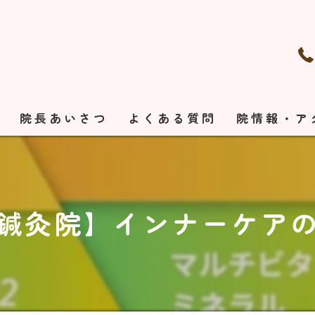
れ
院長あいさつ
よくある質問
院情報・ア
鍼灸院】インナーケアの