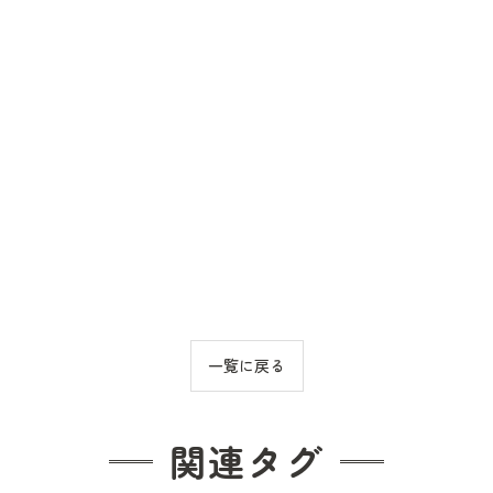
一覧に戻る
関連タグ