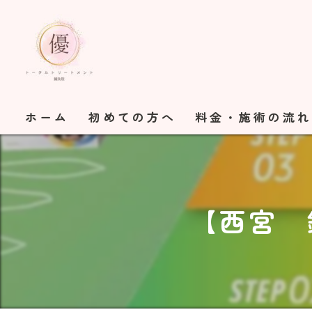
ホーム
初めての方へ
料金・施術の流
【西宮 