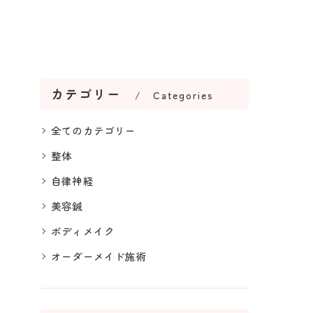
カテゴリー
Categories
全てのカテゴリー
整体
自律神経
美容鍼
ボディメイク
オーダーメイド施術