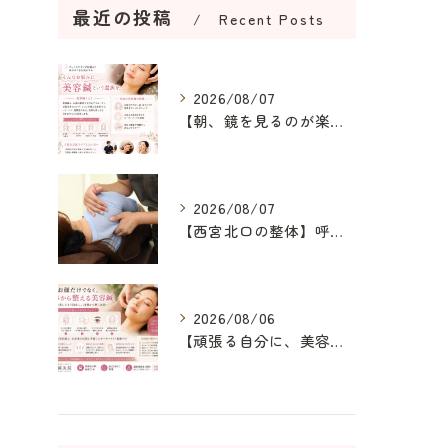
最近の投稿
Recent Posts
2026/08/07
【朝、鏡を見るのが楽しみになる美容鍼】
2026/08/07
【西宮北口の整体】呼吸が浅い原因を整え、深呼吸できる身体へ
2026/08/06
【頑張る自分に、美容鍼というご褒美を】