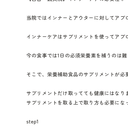
当院ではインナーとアウターに対してアプ
インナーケアはサプリメントを使ってアプロ
今の食事では1日の必須栄養素を補うのは
そこで、栄養補助食品のサプリメントが必要
サプリメントだけ取ってても健康にはなり
サプリメントを取る上で取り方も必要にな
step1