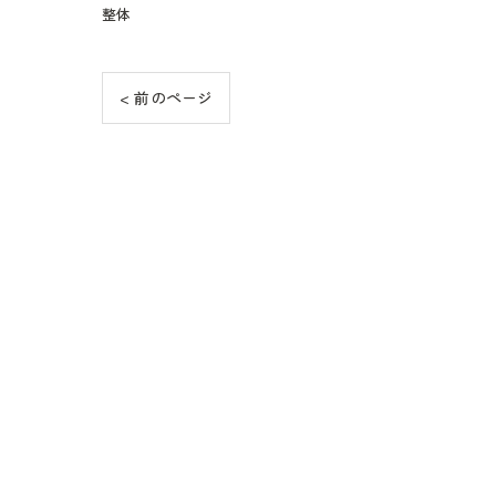
整体
< 前のページ