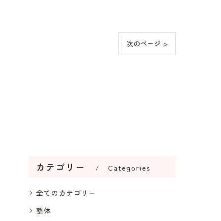
次のページ >
カテゴリー
Categories
全てのカテゴリー
整体