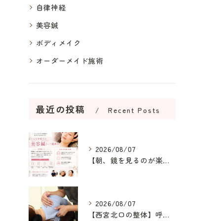
自律神経
美容鍼
ボディメイク
オーダーメイド施術
最近の投稿
Recent Posts
2026/08/07
【朝、鏡を見るのが楽しみになる美容鍼】
2026/08/07
【西宮北口の整体】呼吸が浅い原因を整え、深呼吸できる身体へ