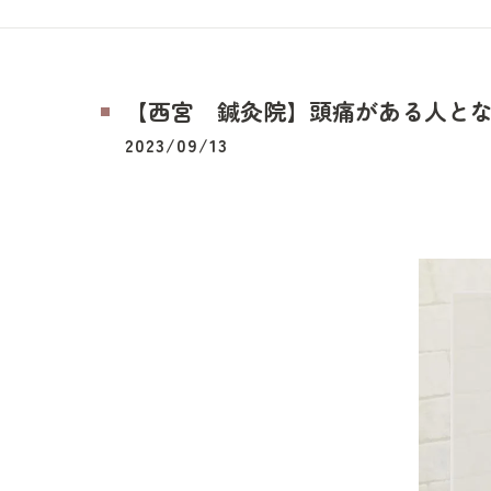
【西宮 鍼灸院】頭痛がある人とない
2023/09/13