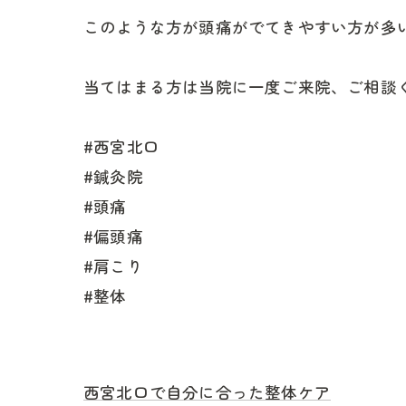
このような方が頭痛がでてきやすい方が多い
当てはまる方は当院に一度ご来院、ご相談
#西宮北口
#鍼灸院
#頭痛
#偏頭痛
#肩こり
#整体
西宮北口で自分に合った整体ケア