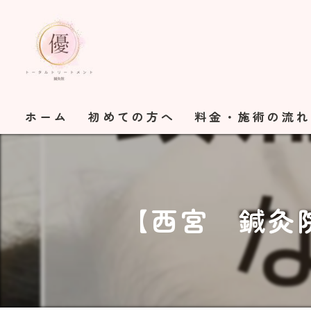
ホーム
初めての方へ
料金・施術の流
【西宮 鍼灸院