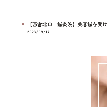
【西宮北口 鍼灸院】美容鍼を受けて変
2023/09/17