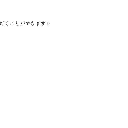
だくことができます✨