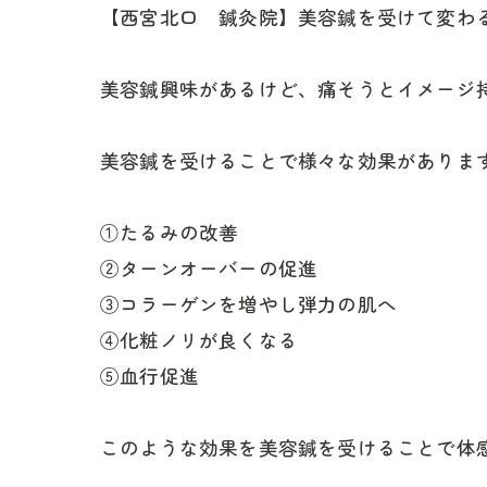
【西宮北口 鍼灸院】美容鍼を受けて変わること
美容鍼興味があるけど、痛そうとイメージ
美容鍼を受けることで様々な効果がありま
①たるみの改善
②ターンオーバーの促進
③コラーゲンを増やし弾力の肌へ
④化粧ノリが良くなる
⑤血行促進
このような効果を美容鍼を受けることで体感