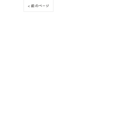
< 前のページ