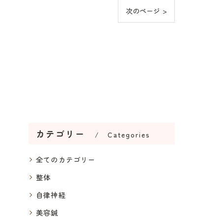
次のページ >
カテゴリー
Categories
全てのカテゴリー
整体
自律神経
美容鍼