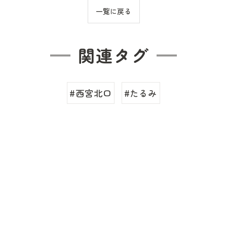
一覧に戻る
関連タグ
#西宮北口
#たるみ