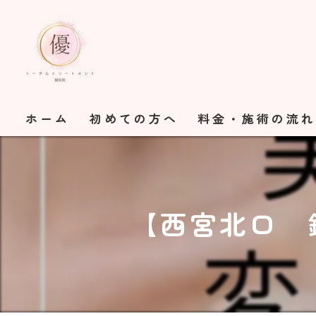
ホーム
初めての方へ
料金・施術の流
【西宮北口 鍼