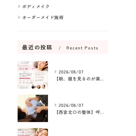
ボディメイク
オーダーメイド施術
最近の投稿
Recent Posts
2026/08/07
【朝、鏡を見るのが楽しみになる美容鍼】
2026/08/07
【西宮北口の整体】呼吸が浅い原因を整え、深呼吸できる身体へ