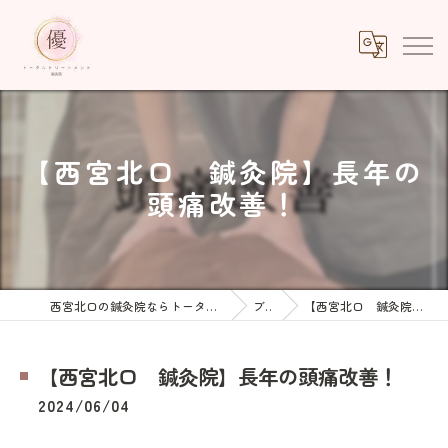
【西宮北口 鍼灸院】長年の
頭痛改善！
西宮北口の鍼灸院ならトータルトリートメント優鍼灸院
ブログ
【西宮北口 鍼灸院】長年の頭痛改善！
【西宮北口 鍼灸院】長年の頭痛改善！
2024/06/04