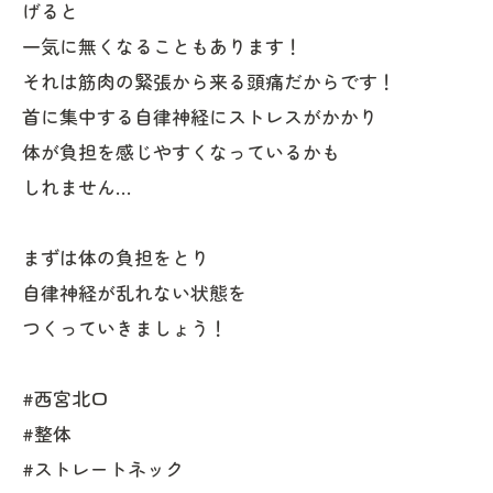
げると
一気に無くなることもあります！
それは筋肉の緊張から来る頭痛だからです！
首に集中する自律神経にストレスがかかり
体が負担を感じやすくなっているかも
しれません…
まずは体の負担をとり
自律神経が乱れない状態を
つくっていきましょう！
#西宮北口
#整体
#ストレートネック