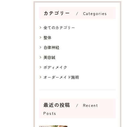
カテゴリー
Categories
全てのカテゴリー
整体
自律神経
美容鍼
ボディメイク
オーダーメイド施術
最近の投稿
Recent
Posts