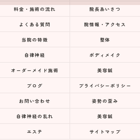
料金・施術の流れ
院長あいさつ
よくある質問
院情報・アクセス
当院の特徴
整体
自律神経
ボディメイク
オーダーメイド施術
美容鍼
ブログ
プライバシーポリシー
お問い合わせ
姿勢の歪み
自律神経の乱れ
美容鍼
エステ
サイトマップ