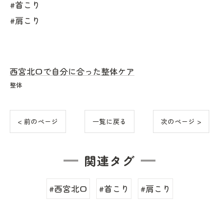
#首こり
#肩こり
西宮北口で自分に合った整体ケア
整体
< 前のページ
一覧に戻る
次のページ >
関連タグ
#西宮北口
#首こり
#肩こり