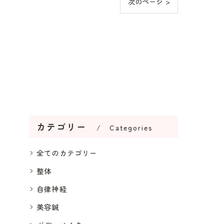
次のページ >
カテゴリー
Categories
全てのカテゴリー
整体
自律神経
美容鍼