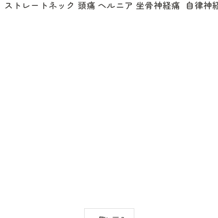
正 ストレートネック 頭痛 ヘルニア 坐骨神経痛 自律神