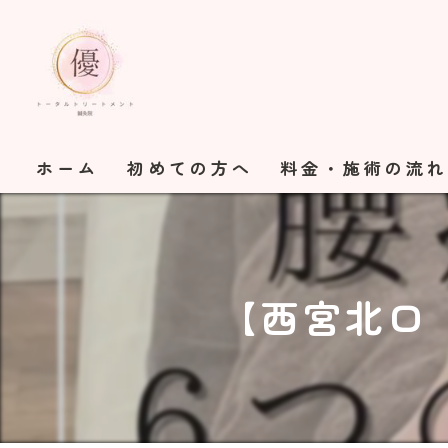
ホーム
初めての方へ
料金・施術の流
【西宮北口