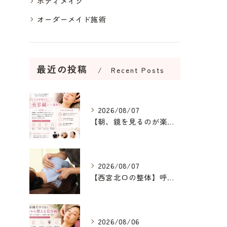
ボディメイク
オーダーメイド施術
最近の投稿
Recent Posts
2026/08/07
【朝、鏡を見るのが楽しみになる美容鍼】
2026/08/07
【西宮北口の整体】呼吸が浅い原因を整え、深呼吸できる身体へ
2026/08/06