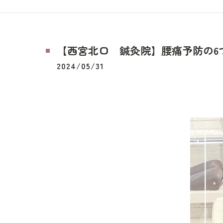
【西宮北口 鍼灸院】腰痛予防の6
2024/05/31