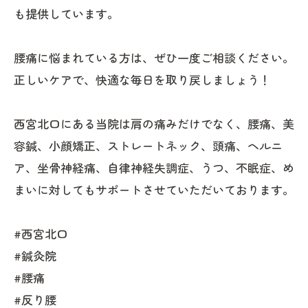
も提供しています。
腰痛に悩まれている方は、ぜひ一度ご相談ください。
正しいケアで、快適な毎日を取り戻しましょう！
西宮北口にある当院は肩の痛みだけでなく、腰痛、美
容鍼、小顔矯正、ストレートネック、頭痛、ヘルニ
ア、坐骨神経痛、自律神経失調症、うつ、不眠症、め
まいに対してもサポートさせていただいております。
#西宮北口
#鍼灸院
#腰痛
#反り腰