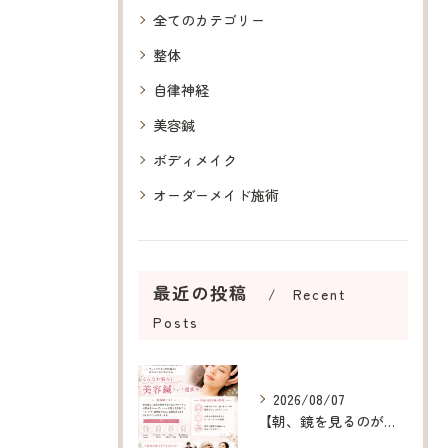
全てのカテゴリー
整体
自律神経
美容鍼
ボディメイク
オーダーメイド施術
最近の投稿
Recent
Posts
2026/08/07
【朝、鏡を見るのが楽しみになる美容鍼】