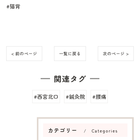
#猫背
< 前のページ
一覧に戻る
次のページ >
関連タグ
#西宮北口
#鍼灸院
#腰痛
カテゴリー
Categories