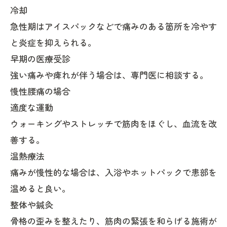
冷却
急性期はアイスパックなどで痛みのある箇所を冷やす
と炎症を抑えられる。
早期の医療受診
強い痛みや痺れが伴う場合は、専門医に相談する。
慢性腰痛の場合
適度な運動
ウォーキングやストレッチで筋肉をほぐし、血流を改
善する。
温熱療法
痛みが慢性的な場合は、入浴やホットパックで患部を
温めると良い。
整体や鍼灸
骨格の歪みを整えたり、筋肉の緊張を和らげる施術が