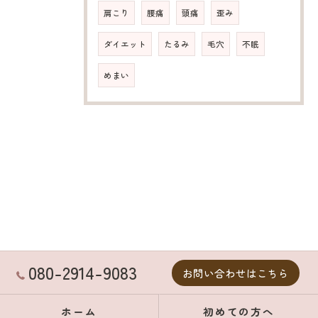
肩こり
腰痛
頭痛
歪み
ダイエット
たるみ
毛穴
不眠
めまい
080-2914-9083
お問い合わせはこちら
ホーム
初めての方へ