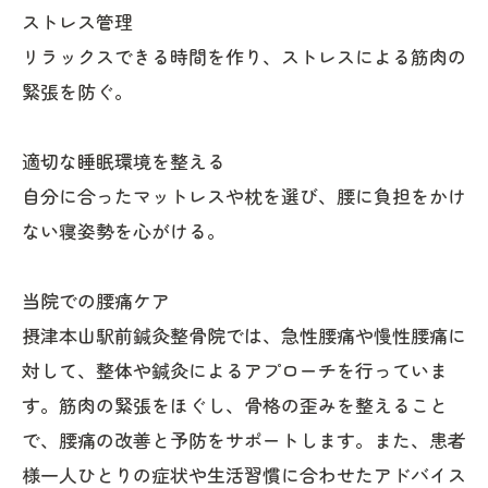
ストレス管理
リラックスできる時間を作り、ストレスによる筋肉の
緊張を防ぐ。
適切な睡眠環境を整える
自分に合ったマットレスや枕を選び、腰に負担をかけ
ない寝姿勢を心がける。
当院での腰痛ケア
摂津本山駅前鍼灸整骨院では、急性腰痛や慢性腰痛に
対して、整体や鍼灸によるアプローチを行っていま
す。筋肉の緊張をほぐし、骨格の歪みを整えること
で、腰痛の改善と予防をサポートします。また、患者
様一人ひとりの症状や生活習慣に合わせたアドバイス