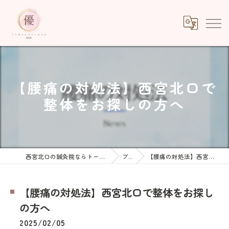
【腰痛の対処法】西宮北口で
整体をお探しの方へ
西宮北口の鍼灸院ならトータルトリートメント優鍼灸院
ブログ
【腰痛の対処法】西宮北口で整体をお探しの方へ
【腰痛の対処法】西宮北口で整体をお探し
の方へ
2025/02/05