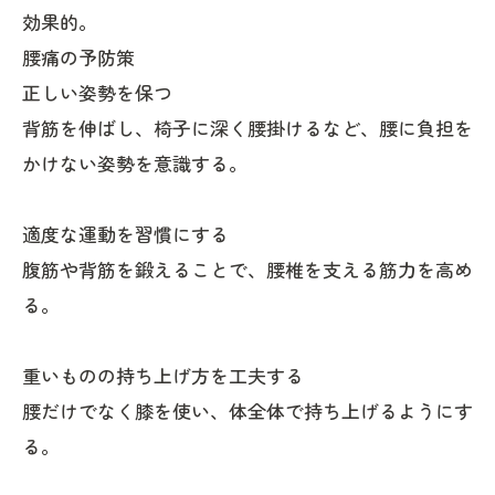
効果的。
腰痛の予防策
正しい姿勢を保つ
背筋を伸ばし、椅子に深く腰掛けるなど、腰に負担を
かけない姿勢を意識する。
適度な運動を習慣にする
腹筋や背筋を鍛えることで、腰椎を支える筋力を高め
る。
重いものの持ち上げ方を工夫する
腰だけでなく膝を使い、体全体で持ち上げるようにす
る。