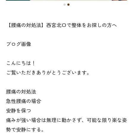
【腰痛の対処法】西宮北口で整体をお探しの方へ
ブログ画像
こんにちは！
ご覧いただきありがとうございます。
腰痛の対処法
急性腰痛の場合
安静を保つ
痛みが強い場合は無理に動かさず、可能な限り楽な姿
勢で安静にする。