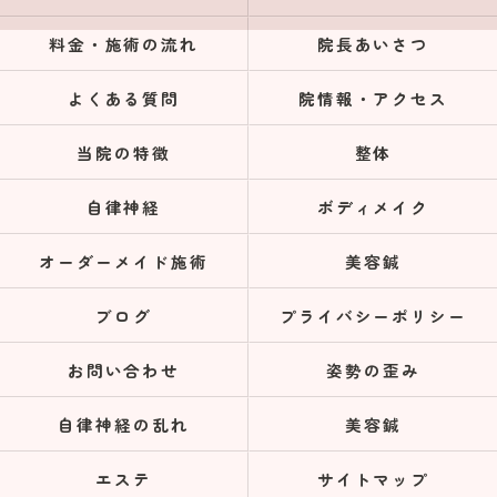
料金・施術の流れ
院長あいさつ
よくある質問
院情報・アクセス
当院の特徴
整体
自律神経
ボディメイク
オーダーメイド施術
美容鍼
ブログ
プライバシーポリシー
お問い合わせ
姿勢の歪み
自律神経の乱れ
美容鍼
エステ
サイトマップ