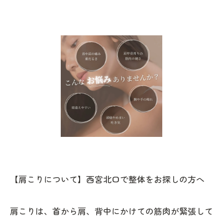
【肩こりについて】西宮北口で整体をお探しの方へ
肩こりは、首から肩、背中にかけての筋肉が緊張して