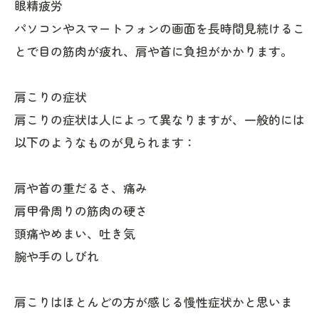
眼精疲労
パソコンやスマートフォンの画面を長時間見続けるこ
とで目の筋肉が疲れ、肩や首に負担がかかります。
肩こりの症状
肩こりの症状は人によって異なりますが、一般的には
以下のようなものが見られます：
肩や首の重だるさ、痛み
肩甲骨周りの筋肉の硬さ
頭痛やめまい、吐き気
腕や手のしびれ
肩こりはほとんどの方が感じる慢性症状かと思いま