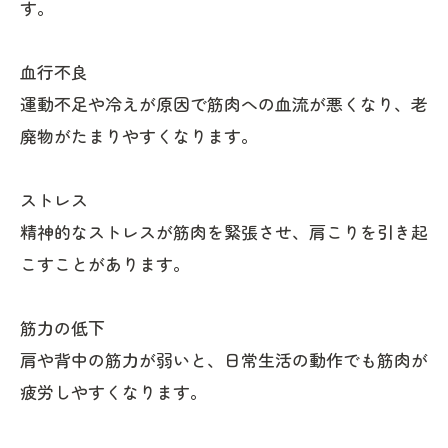
す。
血行不良
運動不足や冷えが原因で筋肉への血流が悪くなり、老
廃物がたまりやすくなります。
ストレス
精神的なストレスが筋肉を緊張させ、肩こりを引き起
こすことがあります。
筋力の低下
肩や背中の筋力が弱いと、日常生活の動作でも筋肉が
疲労しやすくなります。