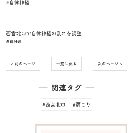
#自律神経
西宮北口で自律神経の乱れを調整
自律神経
< 前のページ
一覧に戻る
次のページ >
関連タグ
#西宮北口
#肩こり