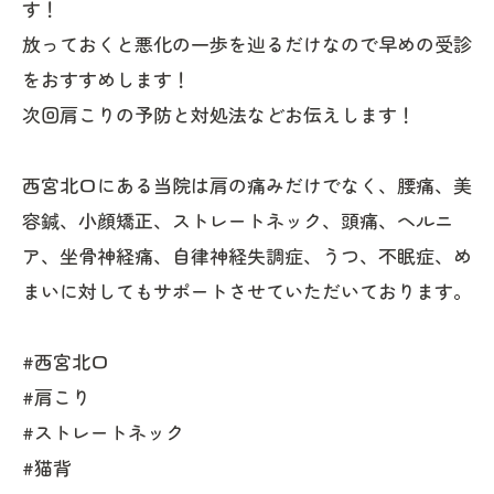
す！
放っておくと悪化の一歩を辿るだけなので早めの受診
をおすすめします！
次回肩こりの予防と対処法などお伝えします！
西宮北口にある当院は肩の痛みだけでなく、腰痛、美
容鍼、小顔矯正、ストレートネック、頭痛、ヘルニ
ア、坐骨神経痛、自律神経失調症、うつ、不眠症、め
まいに対してもサポートさせていただいております。
#西宮北口
#肩こり
#ストレートネック
#猫背