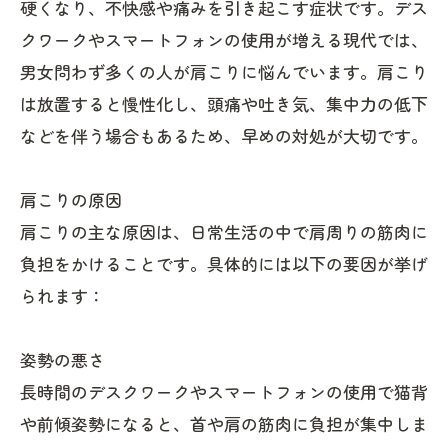
硬くなり、不快感や痛みを引き起こす症状です。デス
クワークやスマートフォンの使用が増える現代では、
男女問わず多くの人が肩こりに悩んでいます。肩こり
は放置すると慢性化し、頭痛や吐き気、集中力の低下
などを伴う場合もあるため、早めの対処が大切です。
肩こりの原因
肩こりの主な原因は、日常生活の中で肩周りの筋肉に
負担をかけることです。具体的には以下の要因が挙げ
られます：
姿勢の悪さ
長時間のデスクワークやスマートフォンの使用で猫背
や前傾姿勢になると、首や肩の筋肉に負担が集中しま