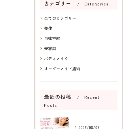
カテゴリー
Categories
全てのカテゴリー
整体
自律神経
美容鍼
ボディメイク
オーダーメイド施術
最近の投稿
Recent
Posts
2026/08/07