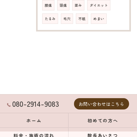
腰痛
頭痛
歪み
ダイエット
たるみ
毛穴
不眠
めまい
080-2914-9083
お問い合わせはこちら
ホーム
初めての方へ
料金・施術の流れ
院長あいさつ