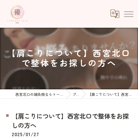
【肩こりについて】西宮北口
で整体をお探しの方へ
西宮北口の鍼灸院ならトータルトリートメント優鍼灸院
ブログ
【肩こりについて】西宮北口で整体をお探しの方へ
【肩こりについて】西宮北口で整体をお探
しの方へ
2025/01/27