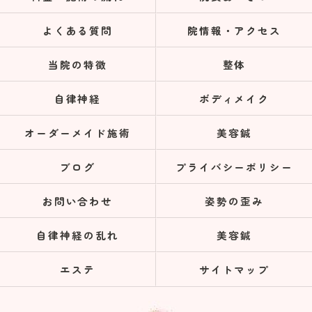
よくある質問
院情報・アクセス
当院の特徴
整体
自律神経
ボディメイク
オーダーメイド施術
美容鍼
ブログ
プライバシーポリシー
お問い合わせ
姿勢の歪み
自律神経の乱れ
美容鍼
エステ
サイトマップ