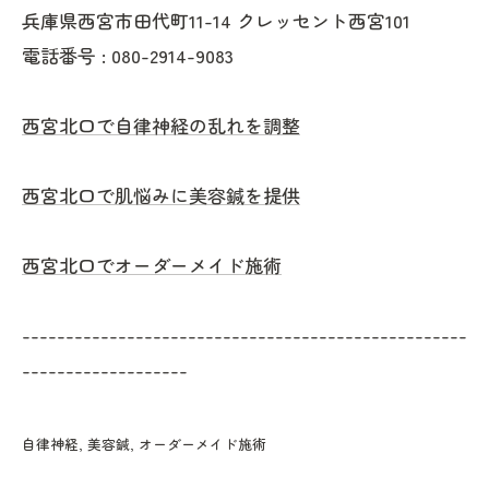
兵庫県西宮市田代町11-14 クレッセント西宮101
電話番号 :
080-2914-9083
西宮北口で自律神経の乱れを調整
西宮北口で肌悩みに美容鍼を提供
西宮北口でオーダーメイド施術
---------------------------------------------------
-------------------
自律神経
美容鍼
オーダーメイド施術