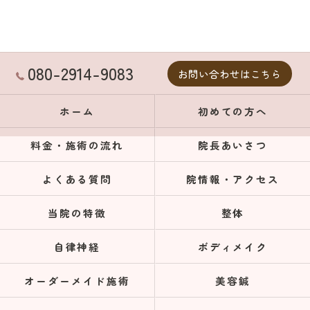
080-2914-9083
お問い合わせはこちら
ホーム
初めての方へ
料金・施術の流れ
院長あいさつ
よくある質問
院情報・アクセス
当院の特徴
整体
自律神経
ボディメイク
オーダーメイド施術
美容鍼