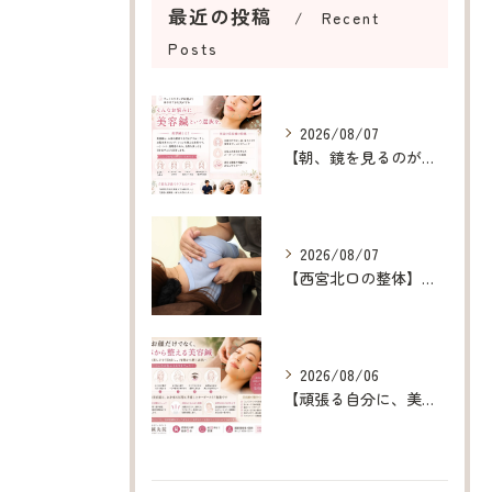
最近の投稿
Recent
Posts
2026/08/07
【朝、鏡を見るのが楽しみになる美容鍼】
2026/08/07
【西宮北口の整体】呼吸が浅い原因を整え、深呼吸できる身体へ
2026/08/06
【頑張る自分に、美容鍼というご褒美を】