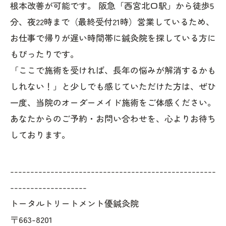
根本改善が可能です。 阪急「西宮北口駅」から徒歩5
分、夜22時まで（最終受付21時）営業しているため、
お仕事で帰りが遅い時間帯に鍼灸院を探している方に
もぴったりです。
「ここで施術を受ければ、長年の悩みが解消するかも
しれない！」と少しでも感じていただけた方は、ぜひ
一度、当院のオーダーメイド施術をご体感ください。
あなたからのご予約・お問い合わせを、心よりお待ち
しております。
---------------------------------------------------
-------------------
トータルトリートメント優鍼灸院
〒663-8201