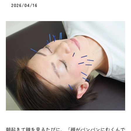
2026/04/16
朝起きて鏡を見るたびに、「顔がパンパンにむくんで