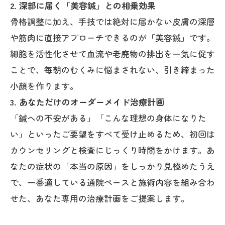
2. 深部に届く「美容鍼」との相乗効果
骨格調整に加え、手技では絶対に届かない皮膚の深層
や筋肉に直接アプローチできるのが「美容鍼」です。
細胞を活性化させて血流や老廃物の排出を一気に促す
ことで、毎朝のむくみに悩まされない、引き締まった
小顔を作ります。
3. あなただけのオーダーメイド治療計画
「鍼への不安がある」「こんな理想の身体になりた
い」といったご要望をすべて受け止めるため、初回は
カウンセリングと検査にじっくり時間をかけます。あ
なたの症状の「本当の原因」をしっかり見極めたうえ
で、一番適している通院ペースと施術内容を組み合わ
せた、あなた専用の治療計画をご提案します。