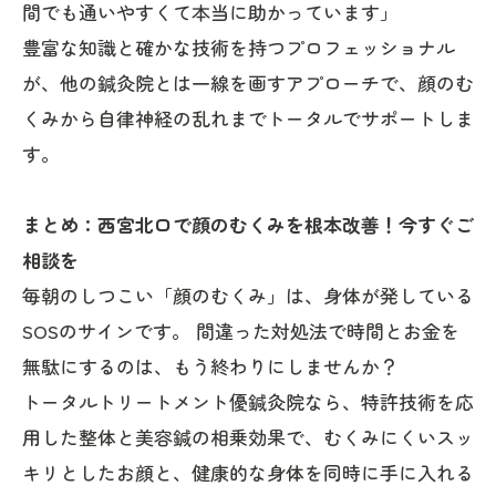
間でも通いやすくて本当に助かっています」
豊富な知識と確かな技術を持つプロフェッショナル
が、他の鍼灸院とは一線を画すアプローチで、顔のむ
くみから自律神経の乱れまでトータルでサポートしま
す。
まとめ：西宮北口で顔のむくみを根本改善！今すぐご
相談を
毎朝のしつこい「顔のむくみ」は、身体が発している
SOSのサインです。 間違った対処法で時間とお金を
無駄にするのは、もう終わりにしませんか？
トータルトリートメント優鍼灸院なら、特許技術を応
用した整体と美容鍼の相乗効果で、むくみにくいスッ
キリとしたお顔と、健康的な身体を同時に手に入れる