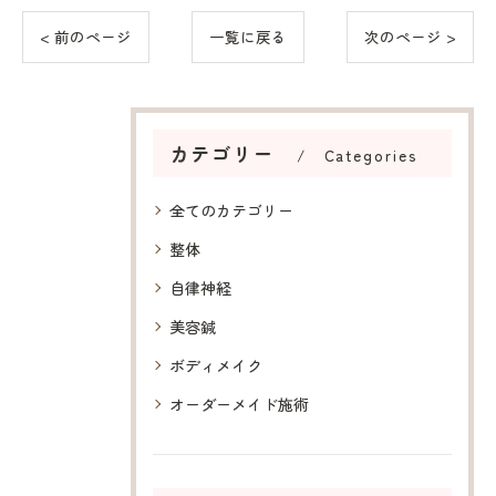
< 前のページ
一覧に戻る
次のページ >
カテゴリー
Categories
全てのカテゴリー
整体
自律神経
美容鍼
ボディメイク
オーダーメイド施術