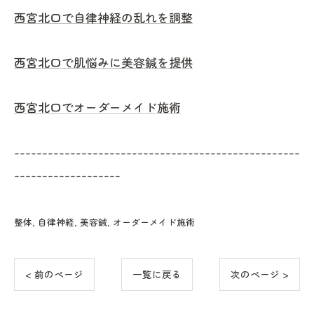
西宮北口で自律神経の乱れを調整
西宮北口で肌悩みに美容鍼を提供
西宮北口でオーダーメイド施術
---------------------------------------------------
-------------------
整体
自律神経
美容鍼
オーダーメイド施術
< 前のページ
一覧に戻る
次のページ >