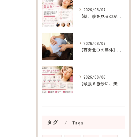
2026/08/07
【朝、鏡を見るのが楽しみになる美容鍼】
2026/08/07
【西宮北口の整体】呼吸が浅い原因を整え、深呼吸できる身体へ
2026/08/06
【頑張る自分に、美容鍼というご褒美を】
タグ
Tags