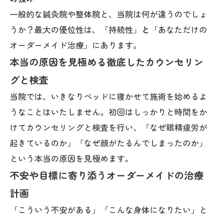
一般的な鍼灸院や整体院と、当院は何が違うのでしょ
うか？最大の優位性は、「持続性」
と
「あなただけの
オーダーメイド治療」にあります。
本当の原因を見極める徹底したカウンセリン
グと検査
当院では、いきなりベッドに寝かせて施術を始めるよ
うなことはいたしません。初回はしっかりと時間をか
けてカウンセリングと検査を行い、「なぜ眼精疲労が
起きているのか」「なぜ顔がたるんでしまったのか」
という本当の原因を見極めます。
不安や目標に寄り添うオーダーメイドの治療
計画
「こういう不安がある」「こんな身体になりたい」と