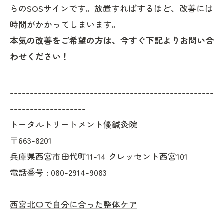
らのSOSサインです。放置すればするほど、改善には
時間がかかってしまいます。
本気の改善をご希望の方は、今すぐ下記よりお問い合
わせください！
---------------------------------------------------
-------------------
トータルトリートメント優鍼灸院
〒663-8201
兵庫県西宮市田代町11-14 クレッセント西宮101
電話番号 :
080-2914-9083
西宮北口で自分に合った整体ケア