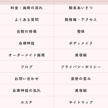
料金・施術の流れ
院長あいさつ
よくある質問
院情報・アクセス
当院の特徴
整体
自律神経
ボディメイク
オーダーメイド施術
美容鍼
ブログ
プライバシーポリシー
お問い合わせ
姿勢の歪み
自律神経の乱れ
美容鍼
エステ
サイトマップ