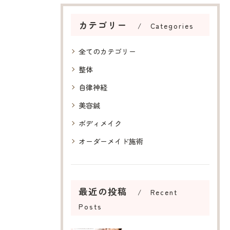
カテゴリー
Categories
全てのカテゴリー
整体
自律神経
美容鍼
ボディメイク
オーダーメイド施術
最近の投稿
Recent
Posts