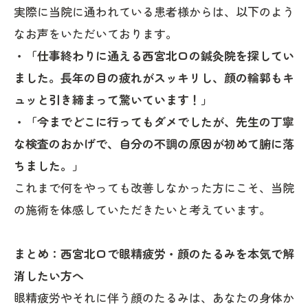
実際に当院に通われている患者様からは、以下のよう
なお声をいただいております。
・「仕事終わりに通える西宮北口の鍼灸院を探してい
ました。長年の目の疲れがスッキリし、顔の輪郭もキ
ュッと引き締まって驚いています！」
・「今までどこに行ってもダメでしたが、先生の丁寧
な検査のおかげで、自分の不調の原因が初めて腑に落
ちました。」
これまで何をやっても改善しなかった方にこそ、当院
の施術を体感していただきたいと考えています。
まとめ：西宮北口で眼精疲労・顔のたるみを本気で解
消したい方へ
眼精疲労やそれに伴う顔のたるみは、あなたの身体か