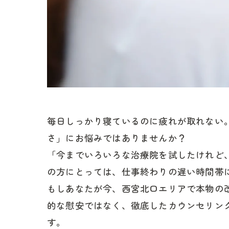
毎日しっかり寝ているのに疲れが取れない
さ」にお悩みではありませんか？
「今までいろいろな治療院を試したけれど
の方にとっては、仕事終わりの遅い時間帯
もしあなたが今、西宮北口エリアで本物の
的な慰安ではなく、徹底したカウンセリン
す。