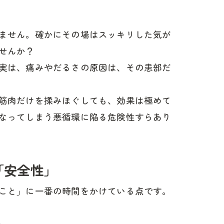
ません。確かにその場はスッキリした気が
せんか？
実は、痛みやだるさの原因は、その患部だ
筋肉だけを揉みほぐしても、効果は極めて
なってしまう悪循環に陥る危険性すらあり
「安全性」
こと」に一番の時間をかけている点です。