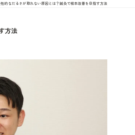
慢性的なだるさが取れない原因とは？鍼灸で根本改善を目指す方法
す方法