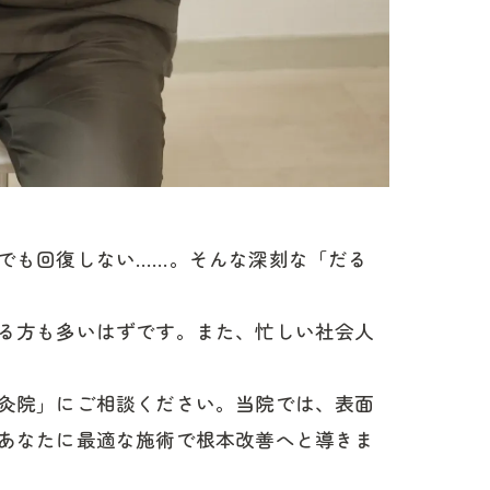
でも回復しない……。そんな深刻な「だる
る方も多いはずです。また、忙しい社会人
灸院」にご相談ください。当院では、表面
あなたに最適な施術で根本改善へと導きま