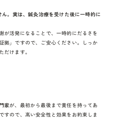
せん。実は、鍼灸治療を受けた後に一時的に
謝が活発になることで、一時的にだるさを
証拠」ですので、ご安心ください。しっか
ただけます。
門家
が、最初から最後まで責任を持ってあ
ですので、高い安全性と効果をお約束しま