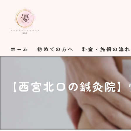
ホーム
初めての方へ
料金・施術の流
【西宮北口の鍼灸院】